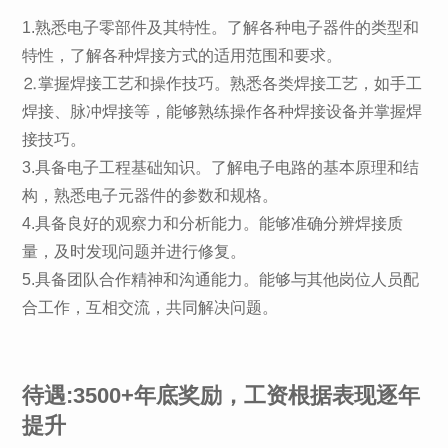
1.熟悉电子零部件及其特性。了解各种电子器件的类型和
特性，了解各种焊接方式的适用范围和要求。
⒉掌握焊接工艺和操作技巧。熟悉各类焊接工艺，如手工
焊接、脉冲焊接等，能够熟练操作各种焊接设备并掌握焊
接技巧。
3.具备电子工程基础知识。了解电子电路的基本原理和结
构，熟悉电子元器件的参数和规格。
4.具备良好的观察力和分析能力。能够准确分辨焊接质
量，及时发现问题并进行修复。
5.具备团队合作精神和沟通能力。能够与其他岗位人员配
合工作，互相交流，共同解决问题。
待遇:3500+年底奖励，工资根据表现逐年
提升