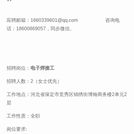
应聘邮箱：1660339601@qq.com 咨询电
话：18600869057，同步微信。
招聘岗位：
电子焊接工
招聘人数：2（女士优先）
工作地点：河北省保定市竞秀区锦绣街博翰商务楼2单元2
层
工作性质：全职
岗位要求: