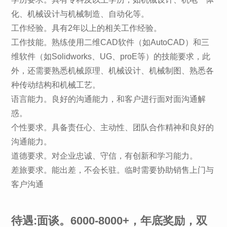
化、机械设计与机械制造、自动化等。
工作经验。具有2年以上的相关工作经验。
工作技能。熟练使用二维CAD软件（如AutoCAD）和三
维软件（如Solidworks、UG、proE等）的技能要求，此
外，还需要熟悉机械原理、机械设计、机械制图、熟悉各
种传动结构和机械工艺。
语言能力。良好的沟通能力，和客户进行面对面沟通解
惑。
个性要求。具备责任心、主动性、团队合作精神和良好的
沟通能力。
道德要求。对企业忠诚、守信，有创新和学习能力。
差旅要求。能出差，不会长驻。临时需要协助销售上门与
客户沟通
待遇:面谈。6000-8000+，年底奖励，双