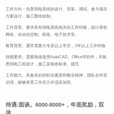
工作方向：负责弱电系统的设计、安装、调试。参与项目
方案设计、施工图纸绘制。
工作背景。要求具有弱电系统相关的工作经验，如计算机
网络、自动化控制、机电、电子技术等。
教育背景。通常需要大专及以上学历，2年以上工作经验
技能要求。需要熟练使用AutoCAD、Office等软件，并孰
悉弱电工程设计，施工及验收标准、规范
工作能力。具备良好的职业素质和敬业精神，团队合作意
识强，能够承受工作压力并适应加班。
待遇:面谈。6000-8000+，年底奖励，双
休