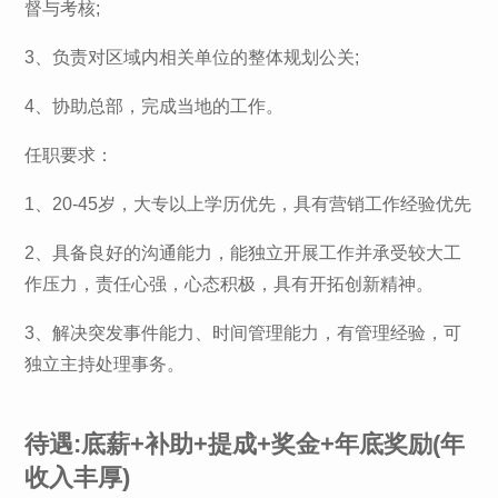
督与考核;
3、负责对区域内相关单位的整体规划公关;
4、协助总部，完成当地的工作。
任职要求：
1、20-45岁，大专以上学历优先，具有营销工作经验优先
2、具备良好的沟通能力，能独立开展工作并承受较大工
作压力，责任心强，心态积极，具有开拓创新精神。
3、解决突发事件能力、时间管理能力，有管理经验，可
独立主持处理事务。
待遇:底薪+补助+提成+奖金+年底奖励(年
收入丰厚)