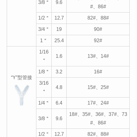
3/8＂
9.6
#、86#
1/2＂
12.7
82#、88#
3/4＂
19
90#
1＂
25.4
92#
1/16
1.6
13#、14#
＂
1/8＂
3.2
16#
“Y”型管接
3/16
4.8
15#、25#
＂
1/4＂
6.4
17#、24#
18#、35#、36#、37#、73
3/8＂
9.6
#、86#
1/2＂
12.7
82#、88#