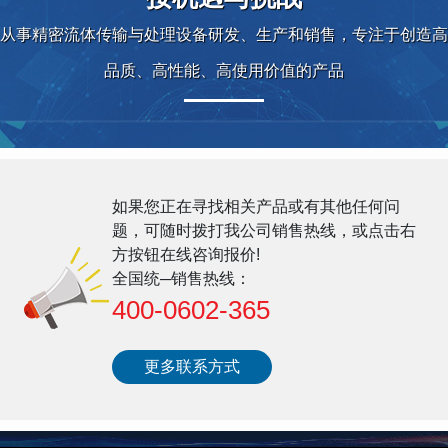
从事精密流体传输与处理设备研发、生产和销售，专注于创造高
品质、高性能、高使用价值的产品
如果您正在寻找相关产品或有其他任何问
题，可随时拨打我公司销售热线，或点击右
方按钮在线咨询报价!
全国统─销售热线：
400-0602-365
更多联系方式