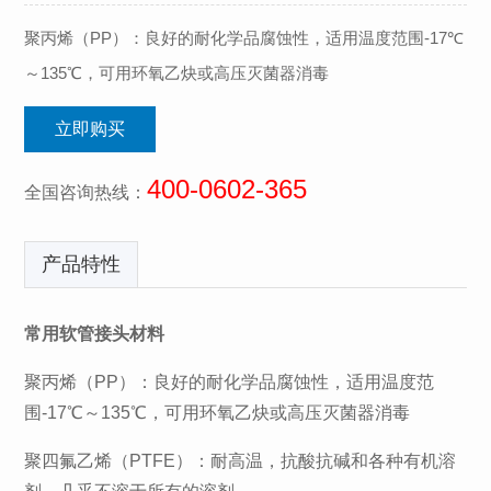
聚丙烯（PP）：良好的耐化学品腐蚀性，适用温度范围-17℃
～135℃，可用环氧乙炔或高压灭菌器消毒
立即购买
400-0602-365
全国咨询热线：
产品特性
常用软管接头材料
聚丙烯（PP）：良好的耐化学品腐蚀性，适用温度范
围-17℃～135℃，可用环氧乙炔或高压灭菌器消毒
聚四氟乙烯（PTFE）：耐高温，抗酸抗碱和各种有机溶