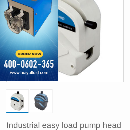
Industrial easy load pump head