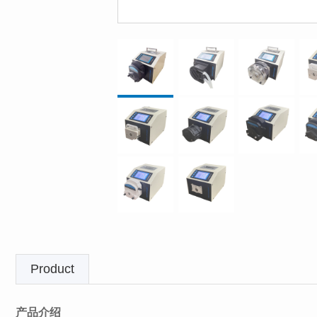
Product
产品介绍