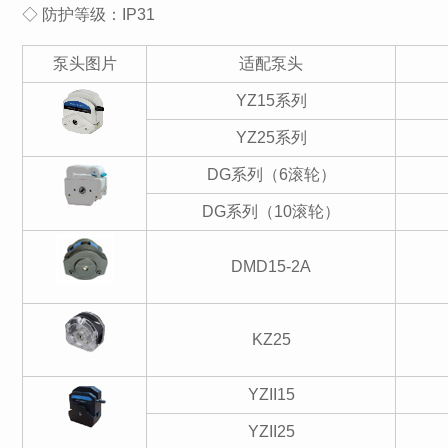
◇ 防护等级：IP31
泵头图片
适配泵头
YZ15系列
YZ25系列
DG系列（6滚轮）
DG系列（10滚轮）
DMD15-2A
KZ25
YZII15
YZII25