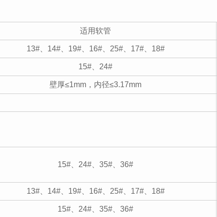
适用软管
13#、14#、19#、16#、25#、17#、18#
15#、24#
壁厚≤1mm，内径≤3.17mm
15#、24#、35#、36#
13#、14#、19#、16#、25#、17#、18#
15#、24#、35#、36#