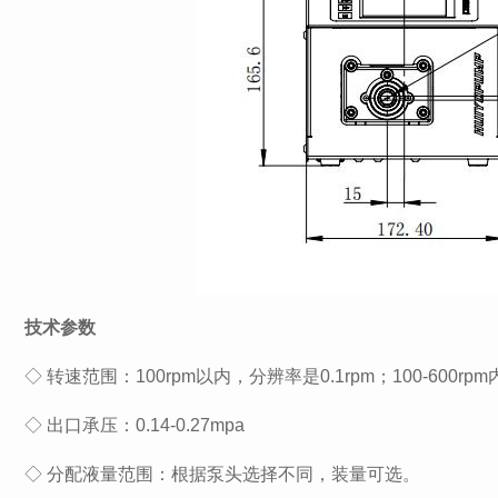
技术参数
◇ 转速范围：100rpm以内，分辨率是0.1rpm；100-600r
◇ 出口承压：0.14-0.27mpa
◇ 分配液量范围：根据泵头选择不同，装量可选。