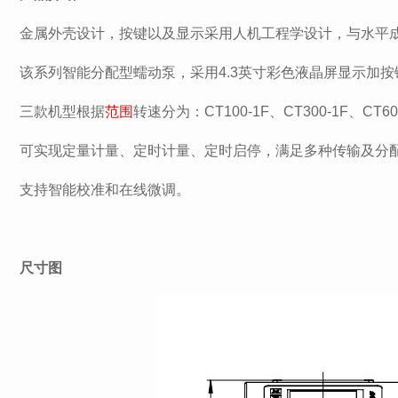
金属外壳设计，按键以及显示采用人机工程学设计，与水平成
该系列智能分配型蠕动泵，采用4.3英寸彩色液晶屏显示加按
三款机型根据
范围
转速分为：CT100-1F、CT300-1F、CT60
可实现定量计量、定时计量、定时启停，满足多种传输及分
支持智能校准和在线微调。
尺寸图